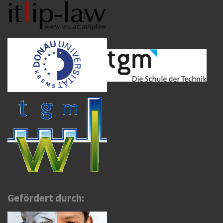
Gefördert durch: