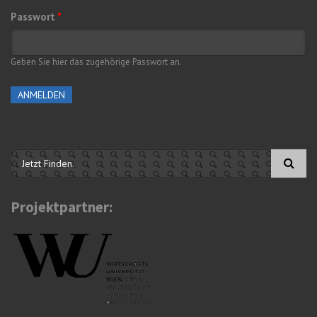
Passwort
*
Geben Sie hier das zugehörige Passwort an.
Suchformular
Projektpartner: