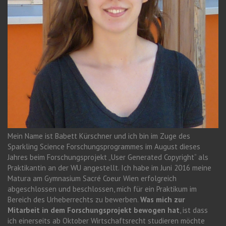
Mein Name ist Babett Kürschner und ich bin im Zuge des
Sparkling Science Forschungsprogrammes im August dieses
Jahres beim Forschungsprojekt „User Generated Copyright“ als
Praktikantin an der WU angestellt. Ich habe im Juni 2016 meine
Matura am Gymnasium Sacré Coeur Wien erfolgreich
abgeschlossen und beschlossen, mich für ein Praktikum im
Bereich des Urheberrechts zu bewerben.
Was mich zur
Mitarbeit in dem Forschungsprojekt bewogen hat
, ist dass
ich einerseits ab Oktober Wirtschaftsrecht studieren möchte