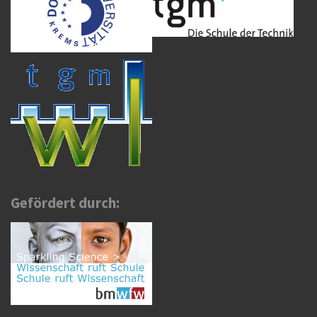
Gefördert durch: