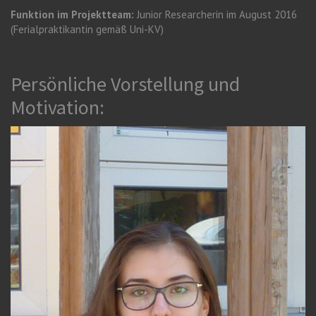
Funktion im Projektteam:
Junior Researcherin im August 2016
(Ferialpraktikantin gemäß Uni-KV)
Persönliche Vorstellung und
Motivation: