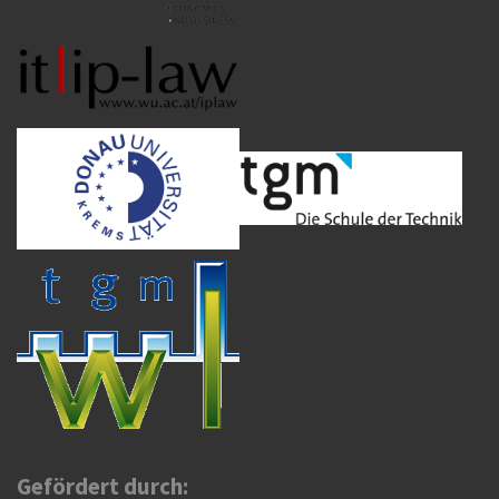
Gefördert durch: