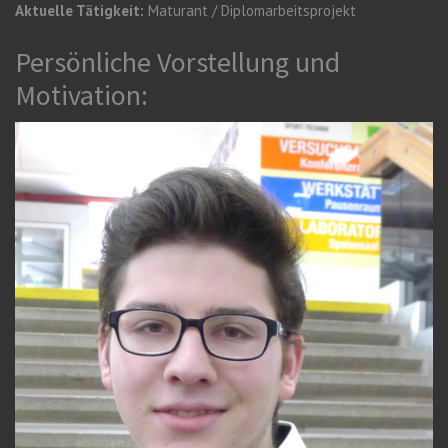
Aktuelle Tätigkeit:
Maturant / Diplomarbeitsprojekt
Persönliche Vorstellung und
Motivation: