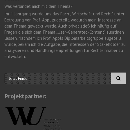
Was verbindet mich mit dem Thema?
Im 4. Jahrgang wurde uns das Fach „ Wirtschaft und Recht“ unter
Betreuung von Prof. Appl zugeteilt, wodurch mein Interesse an
dem Thema geweckt wurde. Auch privat stieß ich häufig auf
Fragen die sich dem Thema „User-Generated-Content“ zuordnen
lassen. Nachdem ich Prof. Appls Diplomarbeitsgruppe zugeteilt
wurde, bekam ich die Aufgabe, die Interessen der Stakeholder zu
analysieren und Handlungsempfehlungen für Rechteinhaber zu
entwickeln.
Suchformular
Projektpartner: