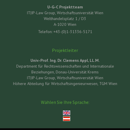
U-G-C Projektteam
IT|IP-Law Group, Wirtschaftsuniversität Wien
Welthandelsplatz 1 / D3
A-1020 Wien
Telefon: +43-(0)1-31336-5171
Projektleiter
Univ.-Prof. Ing. Dr. Clemens Appl, LL.M.
Department für Rechtswissenschaften und Internationale
Beziehungen, Donau-Universität Krems
IT|IP-Law Group, Wirtschaftsuniversität Wien
Höhere Abteilung für Wirtschaftsingenieurwesen, TGM Wien
Wählen Sie Ihre Sprache: