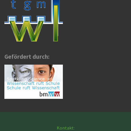
Gefördert durch:
Kontakt: