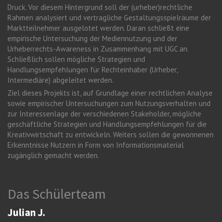
Druck. Vor diesem Hintergrund soll der (urheber)rechtliche
Rahmen analysiert und vertragliche Gestaltungsspielräume der
Marktteilnehmer ausgelotet werden. Daran schließt eine
empirische Untersuchung der Mediennutzung und der
Urheberrechts-Awareness in Zusammenhang mit UGC an.
Schließlich sollen mögliche Strategien und
Handlungsempfehlungen für Rechteinhaber (Urheber,
Intermediäre) abgeleitet werden.
Ziel dieses Projekts ist, auf Grundlage einer rechtlichen Analyse
sowie empirischer Untersuchungen zum Nutzungsverhalten und
zur Interessenlage der verschiedenen Stakeholder, mögliche
geschäftliche Strategien und Handlungsempfehlungen für die
Kreativwirtschaft zu entwickeln. Weiters sollen die gewonnenen
Erkenntnisse Nutzern in Form von Informationsmaterial
zugänglich gemacht werden.
Das Schülerteam
Julian J.