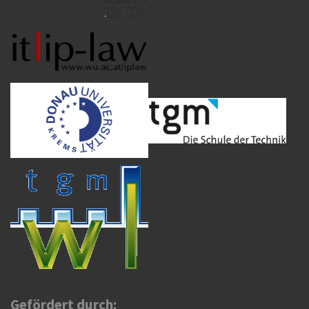
Gefördert durch: